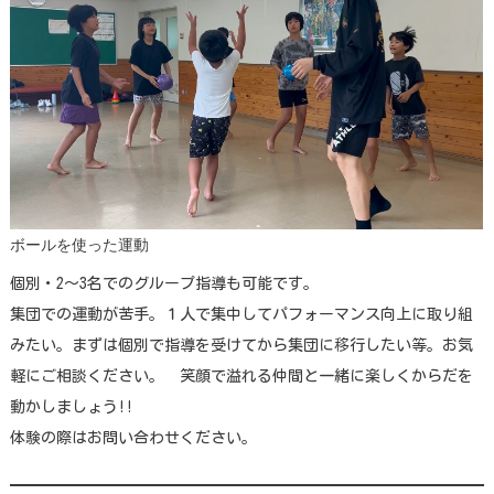
ボールを使った運動
個別・2～3名でのグループ指導も可能です。
集団での運動が苦手。１人で集中してパフォーマンス向上に取り組
みたい。まずは個別で指導を受けてから集団に移行したい等。お気
軽にご相談ください。 笑顔で溢れる仲間と一緒に楽しくからだを
動かしましょう!!
体験の際はお問い合わせください。