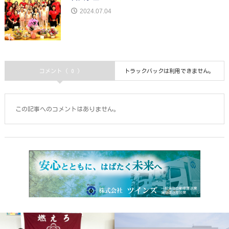
2024.07.04
コメント ( 0 )
トラックバックは利用できません。
この記事へのコメントはありません。