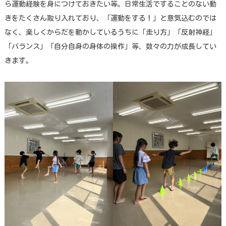
ら運動経験を身につけておきたい等。日常生活ですることのない動
きをたくさん取り入れており、「運動をする！」と意気込むのでは
なく、楽しくからだを動かしているうちに「走り方」「反射神経」
「バランス」「自分自身の身体の操作」等、数々の力が成長してい
きます。