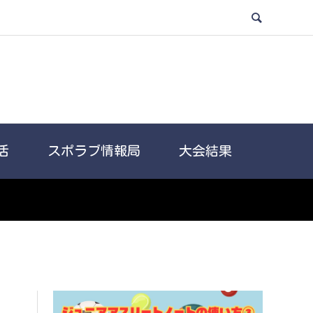
活
スポラブ情報局
大会結果