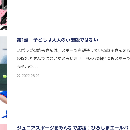
第1話 子どもは大人の小型版ではない
スポラブの読者さんは、スポーツを頑張っているお子さんを
の保護者さんではないかと思います。私の治療院にもスポー
張る小中...
2022.08.05
ジュニアスポーツをみんなで応援！ひろしまエールバ