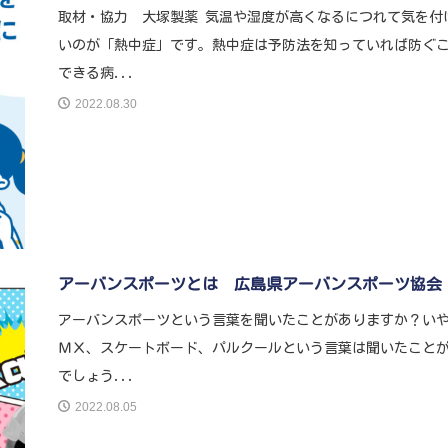
取材・協力 大塚製薬 気温や湿度が高くなるにつれて気を付
いのが「熱中症」です。熱中症は予防法を知っていれば防ぐ
できる病...
2022.08.30
アーバンスポーツとは 広島県アーバンスポーツ協会
アーバンスポーツという言葉を聞いたことがありますか？い
ＭＸ、スケートボード、パルクールという言葉は聞いたこと
でしょう...
2022.08.05