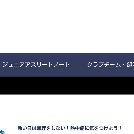
ジュニアアスリートノート
クラブチーム・部
熱い日は無理をしない！熱中症に気をつけよう！