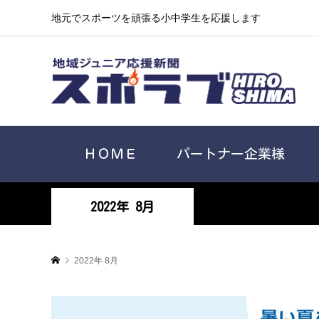
地元でスポーツを頑張る小中学生を応援します
ＨＯＭＥ
パートナー企業様
2022年 8月
2022年 8月