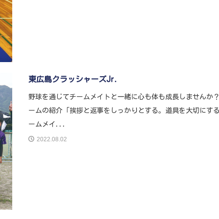
東広島クラッシャーズJr.
野球を通じてチームメイトと一緒に心も体も成長しませんか？
ームの紹介「挨拶と返事をしっかりとする。道具を大切にす
ームメイ...
2022.08.02