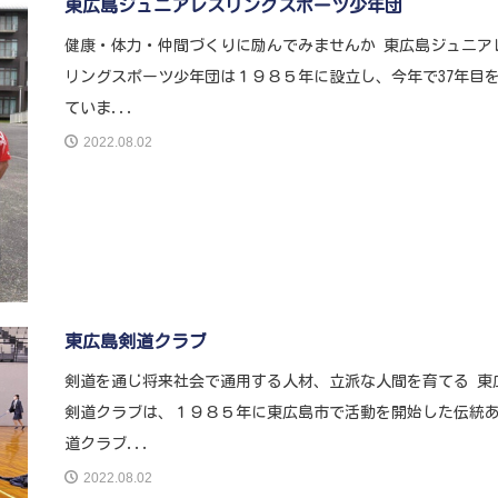
東広島ジュニアレスリングスポーツ少年団
健康・体力・仲間づくりに励んでみませんか 東広島ジュニア
リングスポーツ少年団は１９８５年に設立し、今年で37年目
ていま...
2022.08.02
東広島剣道クラブ
剣道を通じ将来社会で通用する人材、立派な人間を育てる 東
剣道クラブは、１９８５年に東広島市で活動を開始した伝統
道クラブ...
2022.08.02