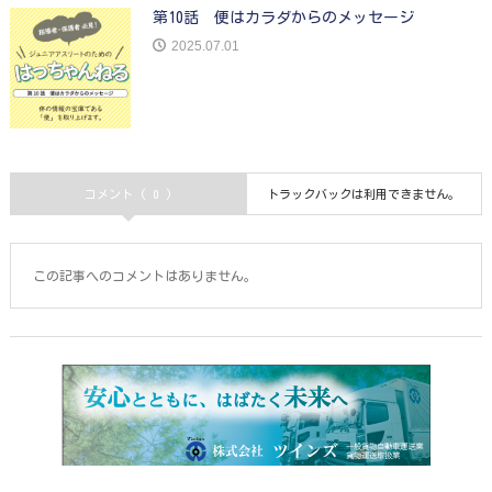
第10話 便はカラダからのメッセージ
2025.07.01
コメント ( 0 )
トラックバックは利用できません。
この記事へのコメントはありません。