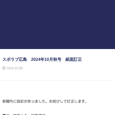
スポラブ広島 2024年10月秋号 紙面訂正
2024.10.08
新聞内に誤記がありました。お詫びして訂正します。