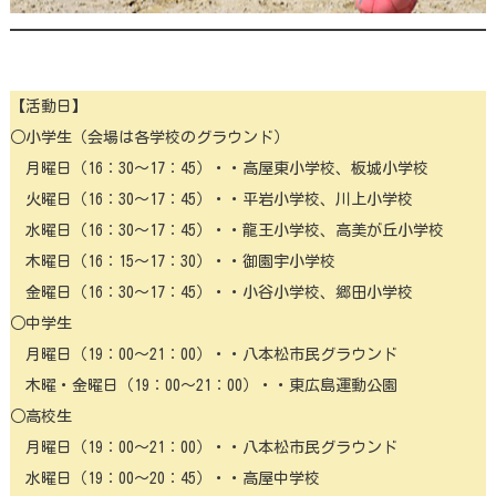
【活動日】
○小学生（会場は各学校のグラウンド）
月曜日（16：30〜17：45）・・高屋東小学校、板城小学校
火曜日（16：30〜17：45）・・平岩小学校、川上小学校
水曜日（16：30〜17：45）・・龍王小学校、高美が丘小学校
木曜日（16：15〜17：30）・・御園宇小学校
金曜日（16：30〜17：45）・・小谷小学校、郷田小学校
○中学生
月曜日（19：00〜21：00）・・八本松市民グラウンド
木曜・金曜日（19：00〜21：00）・・東広島運動公園
○高校生
月曜日（19：00〜21：00）・・八本松市民グラウンド
水曜日（19：00〜20：45）・・高屋中学校