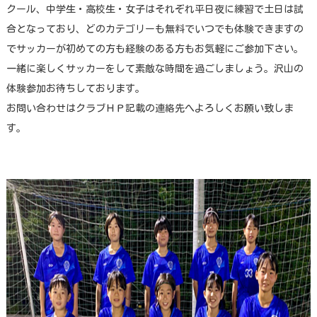
クール、中学生・高校生・女子はそれぞれ平日夜に練習で土日は試
合となっており、どのカテゴリーも無料でいつでも体験できますの
でサッカーが初めての方も経験のある方もお気軽にご参加下さい。
一緒に楽しくサッカーをして素敵な時間を過ごしましょう。沢山の
体験参加お待ちしております。
お問い合わせはクラブＨＰ記載の連絡先へよろしくお願い致しま
す。