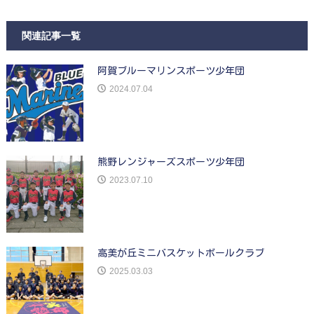
関連記事一覧
阿賀ブルーマリンスポーツ少年団
2024.07.04
熊野レンジャーズスポーツ少年団
2023.07.10
高美が丘ミニバスケットボールクラブ
2025.03.03