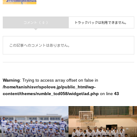
コメント ( 0 )
トラックバックは利用できません。
この記事へのコメントはありません。
Warning
: Trying to access array offset on false in
/home/tanishisvr/spolove.jp/public_html/wp-
content/themes/rumble_tcd058/widget/ad.php
on line
43