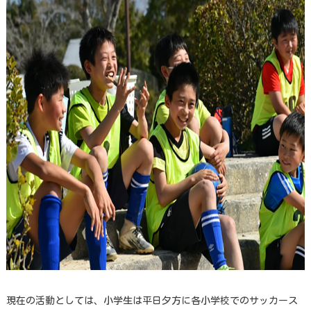
現在の活動としては、小学生は平日夕方に各小学校でのサッカース