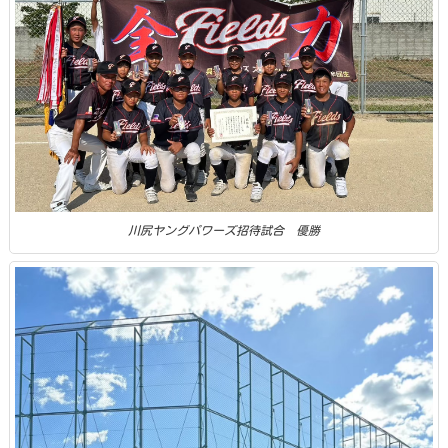
川尻ヤングパワーズ招待試合 優勝