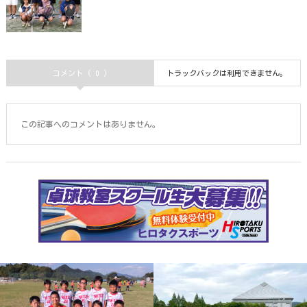
コメント ( 0 )
トラックバックは利用できません。
この記事へのコメントはありません。