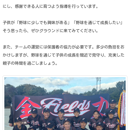
にし、感謝できる人に育つよう指導を行っています。
子供が「野球に少しでも興味がある」「野球を通じて成長したい」
そう思ったら、ぜひグラウンドに来てみてください。
また、チームの運営には保護者の協力が必要です。多少の負担をお
かけしますが、野球を通じて子供の成長を間近で見守り、充実した
親子の時間を過ごしましょう。