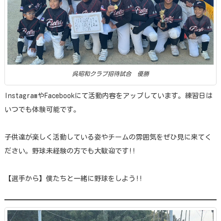
呉昭和クラブ招待試合 優勝
InstagramやFacebookにて活動内容をアップしています。練習日は
いつでも体験可能です。
子供達が楽しく活動している姿やチームの雰囲気をぜひ見に来てく
ださい。野球未経験の方でも大歓迎です!!
【選手から】僕たちと一緒に野球をしよう!!