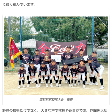
に取り組んでいます。
交歓軟式野球大会 優勝
野球の技術だけでなく、大きな声で挨拶や返事ができ、仲間を大切