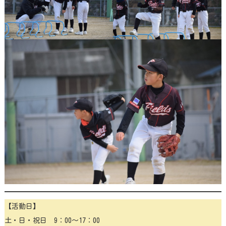
【活動日】
土・日・祝日 9：00～17：00