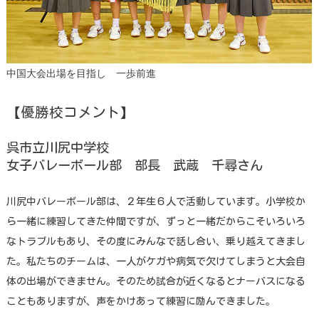
中国大会出場を目指し 一歩前進
【優勝校コメント】
呉市立川尻中学校
女子バレーボール部 部長 武蔵 千尋さん
川尻中バレーボール部は、２年生６人で活動しています。小学校か
ら一緒に練習してきた仲間ですが、ずっと一緒だからこそいろいろ
なトラブルもあり、その度にみんなで話し合い、乗り越えてきまし
た。私たちのチームは、一人がケガや病気で欠けてしまうと大会自
体の出場ができません。そのため試合が近くなるとナーバスになる
こともありますが、声をかけあって練習に励んできました。