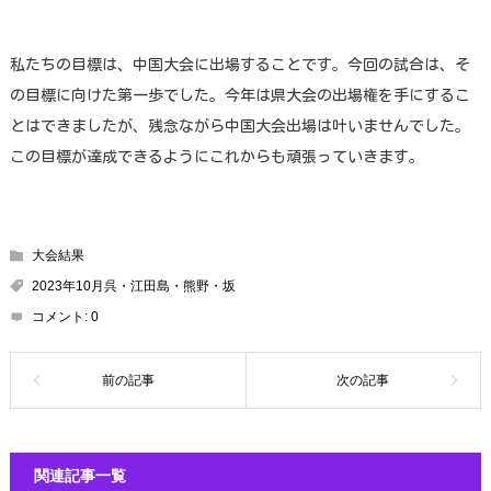
私たちの目標は、中国大会に出場することです。今回の試合は、そ
の目標に向けた第一歩でした。今年は県大会の出場権を手にするこ
とはできましたが、残念ながら中国大会出場は叶いませんでした。
この目標が達成できるようにこれからも頑張っていきます。
大会結果
2023年10月呉・江田島・熊野・坂
コメント:
0
関連記事一覧