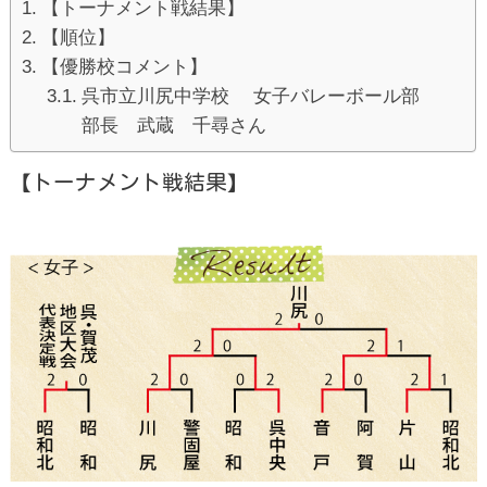
【トーナメント戦結果】
【順位】
【優勝校コメント】
呉市立川尻中学校 女子バレーボール部
部長 武蔵 千尋さん
【トーナメント戦結果】