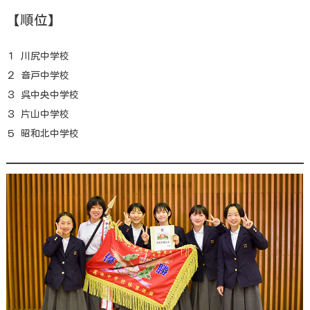
【順位】
１ 川尻中学校
２ 音戸中学校
３ 呉中央中学校
３ 片山中学校
５ 昭和北中学校