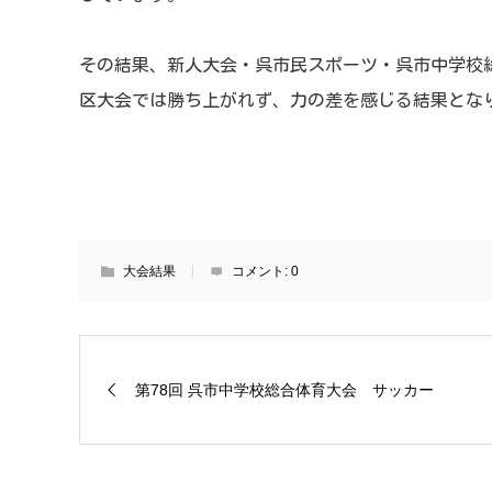
その結果、新人大会・呉市民スポーツ・呉市中学校
区大会では勝ち上がれず、力の差を感じる結果とな
大会結果
コメント:
0
第78回 呉市中学校総合体育大会 サッカー