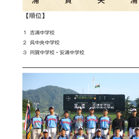
【順位】
１ 吉浦中学校
２ 呉中央中学校
３ 阿賀中学校・安浦中学校