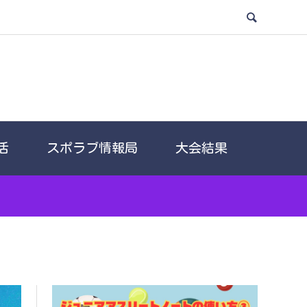
活
スポラブ情報局
大会結果