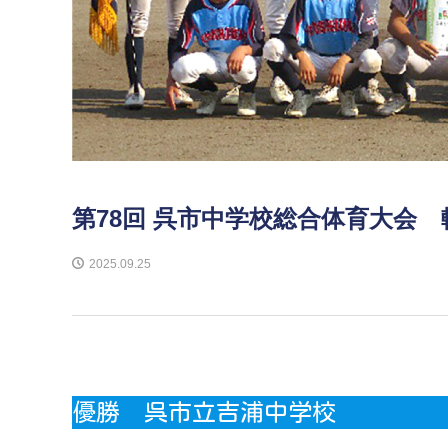
第78回 呉市中学校総合体育大会
2025.09.25
優勝 呉市立吉浦中学校