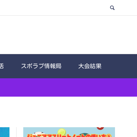
活
スポラブ情報局
大会結果