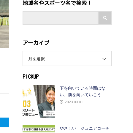
地域名やスポーツ名で検索！
アーカイブ
月を選択
PICKUP
下を向いている時間はな
い、前を向いていこう
2023.03.01
やさしい ジュニアコーチ