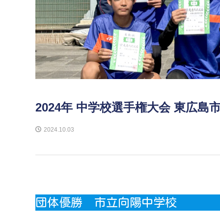
2024年 中学校選手権大会 東広
2024.10.03
団体優勝 市立向陽中学校