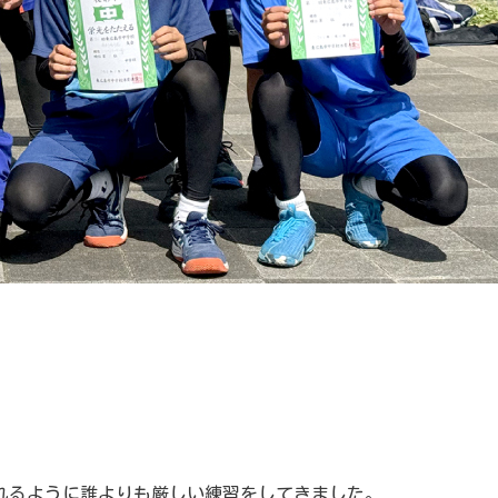
れるように誰よりも厳しい練習をしてきました。