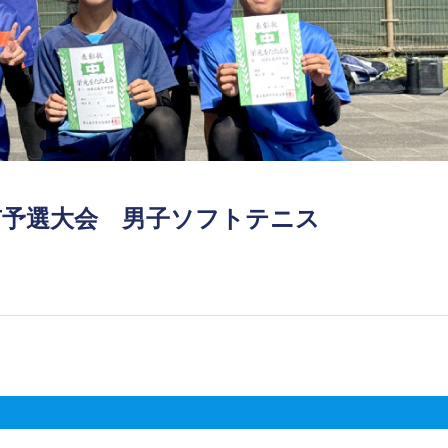
島市予選大会 男子ソフトテニス