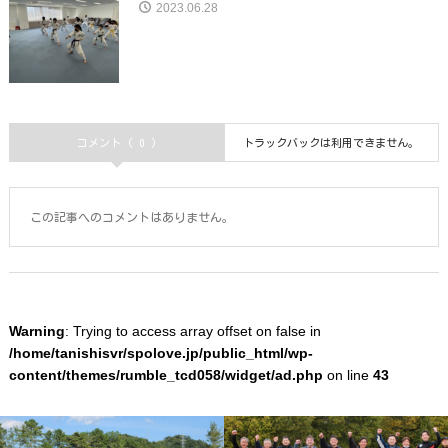
2023.06.28
コメント ( 0 )
トラックバックは利用できません。
この記事へのコメントはありません。
Warning
: Trying to access array offset on false in
/home/tanishisvr/spolove.jp/public_html/wp-
content/themes/rumble_tcd058/widget/ad.php
on line
43