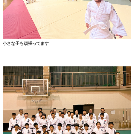
小さな子も頑張ってます