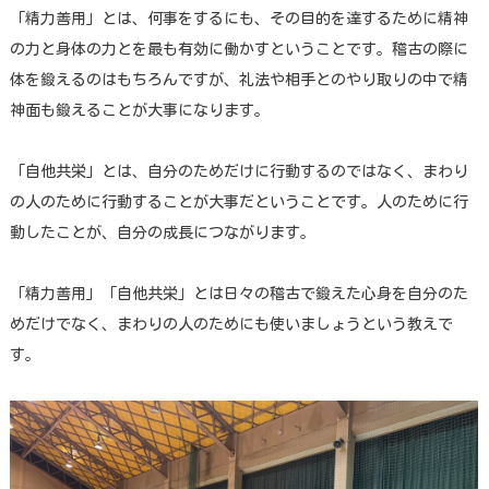
「精力善用」とは、何事をするにも、その目的を達するために精神
の力と身体の力とを最も有効に働かすということです。稽古の際に
体を鍛えるのはもちろんですが、礼法や相手とのやり取りの中で精
神面も鍛えることが大事になります。
「自他共栄」とは、自分のためだけに行動するのではなく、まわり
の人のために行動することが大事だということです。人のために行
動したことが、自分の成長につながります。
「精力善用」「自他共栄」とは日々の稽古で鍛えた心身を自分のた
めだけでなく、まわりの人のためにも使いましょうという教えで
す。