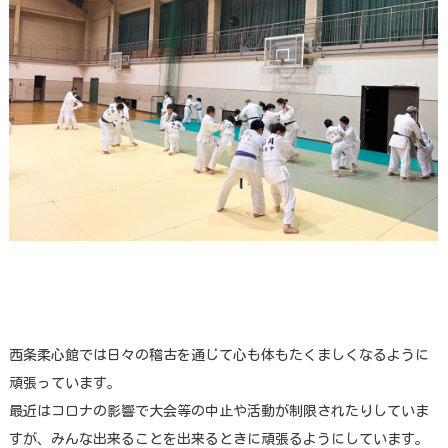
西条柔心館では日々の稽古を通じて心も体もたくましくなるように
頑張っています。
最近はコロナの影響で大会等の中止や活動が制限されたりしていま
すが、みんな出来ることを出来るときに頑張るようにしています。