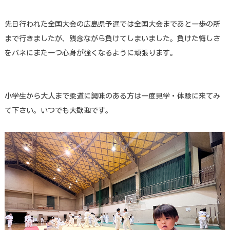
先日行われた全国大会の広島県予選では全国大会まであと一歩の所
まで行きましたが、残念ながら負けてしまいました。負けた悔しさ
をバネにまた一つ心身が強くなるように頑張ります。
小学生から大人まで柔道に興味のある方は一度見学・体験に来てみ
て下さい。いつでも大歓迎です。