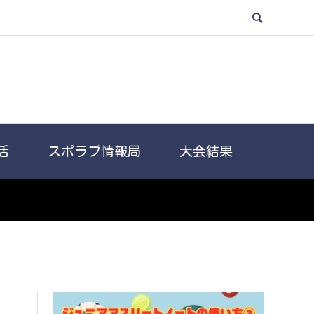
活
スポラブ情報局
大会結果