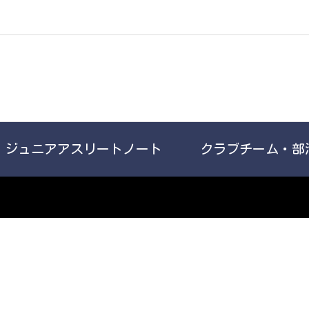
ジュニアアスリートノート
クラブチーム・部