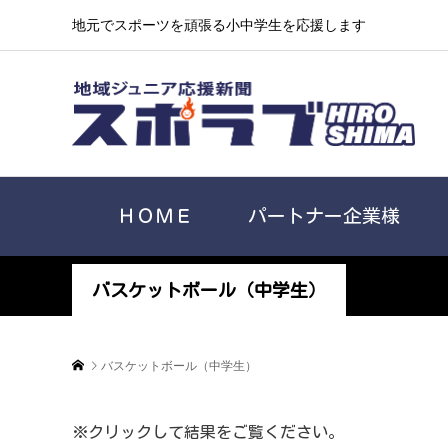
地元でスポーツを頑張る小中学生を応援します
ＨＯＭＥ
パートナー企業様
バスケットボール（中学生）
バスケットボール（中学生）
※クリックして結果をご覧ください。