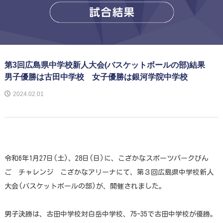
第3回広島県中学校新人大会(バスケットボールの部)結果
男子優勝は古田中学校 女子優勝は銀河学院中学校
2024.02.01
令和6年1月27日(土)、28日(日)に、こざかなスポーツパークびん
ご チャレンジ こざかなアリーナにて、第３回広島県中学校新人
大会(バスケットボールの部)が、開催されました。
男子決勝は、古田中学校対白岳中学校、75-35で古田中学校が優勝。