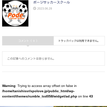
ポージサッカースクール
2023.06.28
コメント ( 0 )
トラックバックは利用できません。
この記事へのコメントはありません。
Warning
: Trying to access array offset on false in
/home/tanishisvr/spolove.jp/public_html/wp-
content/themes/rumble_tcd058/widget/ad.php
on line
43