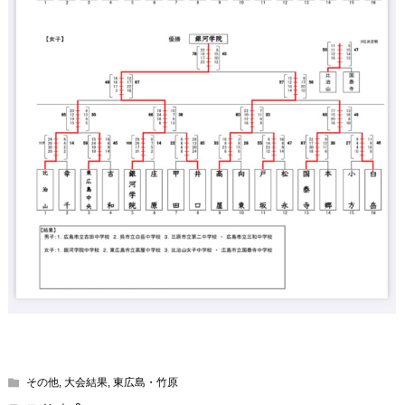
その他
,
大会結果
,
東広島・竹原