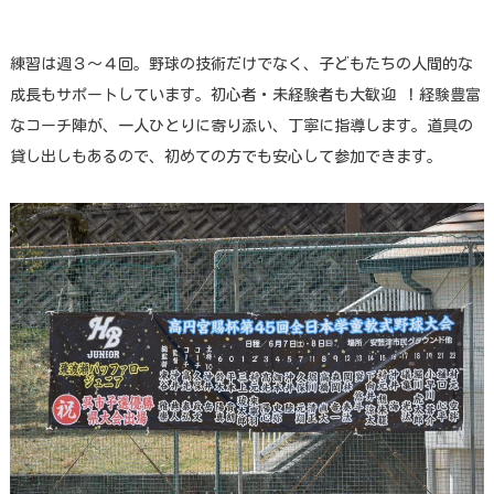
練習は週３〜４回。野球の技術だけでなく、子どもたちの人間的な
成長もサポートしています。初心者・未経験者も大歓迎 ！経験豊富
なコーチ陣が、一人ひとりに寄り添い、丁寧に指導します。道具の
貸し出しもあるので、初めての方でも安心して参加できます。