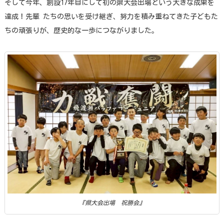
そして今年、創設17年目にして初の県大会出場という大きな成果を
達成！先輩 たちの思いを受け継ぎ、努力を積み重ねてきた子どもた
ちの頑張りが、歴史的な一歩につながりました。
『県大会出場 祝勝会』