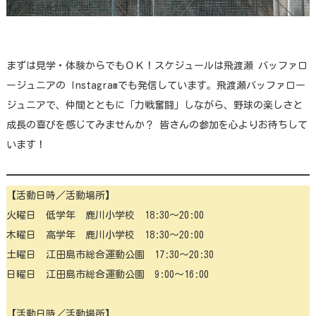
まずは見学・体験からでもＯＫ！スケジュールは飛渡瀬 バッファロ
ージュニアの Instagramでも発信しています。飛渡瀬バッファロー
ジュニアで、仲間とともに「力戦奮闘」しながら、野球の楽しさと
成長の喜びを感じてみませんか？ 皆さんの参加を心よりお待ちして
います！
【活動日時／活動場所】
火曜日 低学年 鹿川小学校 18:30〜20:00
木曜日 高学年 鹿川小学校 18:30〜20:00
土曜日 江田島市総合運動公園 17:30〜20:30
日曜日 江田島市総合運動公園 9:00〜16:00
【活動日時／活動場所】