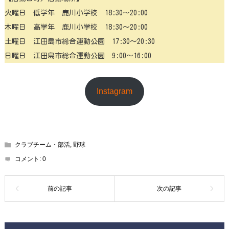
火曜日 低学年 鹿川小学校 18:30〜20:00
木曜日 高学年 鹿川小学校 18:30〜20:00
土曜日 江田島市総合運動公園 17:30〜20:30
日曜日 江田島市総合運動公園 9:00〜16:00
Instagram
クラブチーム・部活
,
野球
コメント:
0