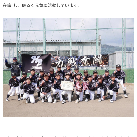
在籍 し、明るく元気に活動しています。