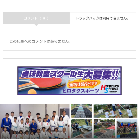
コメント ( 0 )
トラックバックは利用できません。
この記事へのコメントはありません。