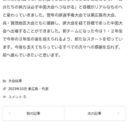
分たちの努力は必ず中国大会へつながる」と目標がリアルなものへ
と変わっていきました。翌年の県選手権大会では東広島市大会、
呉・賀茂地区大会ともに優勝し、県大会を経て目標であった中国大
会へ出場することができました。新チームになった今は１・２年生
で今年の３年生の姿を越えられるよう、新たなスタートを切ってい
ます。今後も支えてもらっているすべての方々への感謝を忘れず、
前へ進んでいきたいと思います。
大会結果
2023年10月 東広島・竹原
コメント:
0