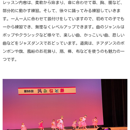
レッスン内容は、柔軟から始まり、音に合わせて首、胸、腰など、
部分的に動かす練習。そして、徐々に踊ってみる練習していきま
す。一人一人に合わせて振付けをしていますので、初めての子でも
一から練習でき、無理なくレベルアップできます。曲のジャンルは
ポップやクラシックなど様々で、楽しい曲、かっこいい曲、悲しい
曲などをジャズダンスでおどっています。道具は、チアダンスのポ
ンポンや旗、風船のお花飾り、扇、棒、布などを使うのも魅力の一
つです。