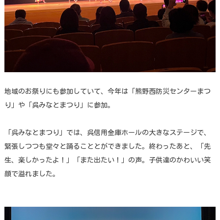
地域のお祭りにも参加していて、今年は「熊野西防災センターまつ
り」や「呉みなとまつり」に参加。
「呉みなとまつり」では、呉信用金庫ホールの大きなステージで、
緊張しつつも堂々と踊ることとができました。終わったあと、「先
生、楽しかったよ！」「また出たい！」の声。子供達のかわいい笑
顔で溢れました。