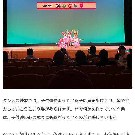
ダンスの練習では、子供達が困っている子に声を掛けたり、皆で協
力していこうという姿がみられます。皆で何かを作っていく作業
は、子供達の心の成長にも繋がっていくのだと感じています。
ダンスに興味のある方は、体験・見学できますので、お気軽にご連